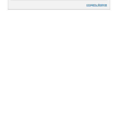
создать форум