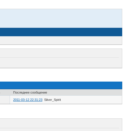
в
Последнее сообщение
2011-03-12 22:31:23
Silver_Spirit