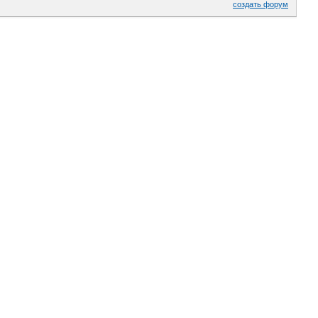
создать форум