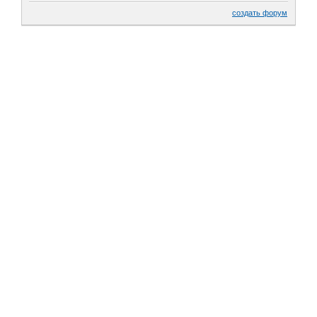
создать форум